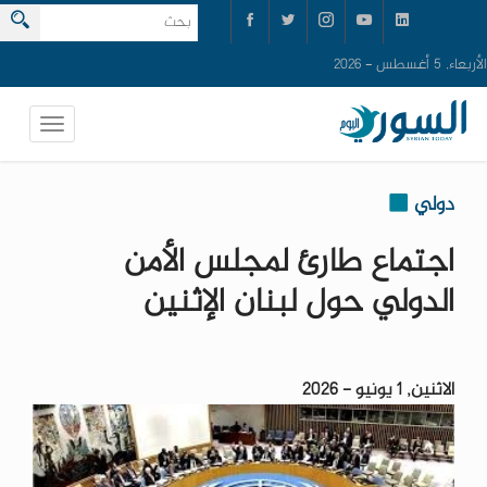
الأربعاء, 5 أغسطس - 2026
دولي
اجتماع طارئ لمجلس الأمن
الدولي حول لبنان الإثنين
الاثنين, 1 يونيو - 2026