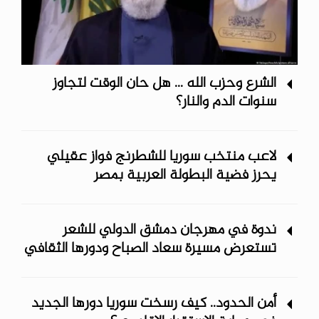
الشرع وحزب الله ... هل حان الوقت لتجاوز
سنوات الدم والنار؟
لاعب منتخب سوريا للشطرنج فواز عقيلي
يحرز فضية البطولة العربية بمصر
ندوة في مهرجان دمشق الدولي للشعر
تستعرض مسيرة سعاد الصباح ودورها الثقافي
أمن الحدود.. كيف رسخت سوريا دورها الجديد