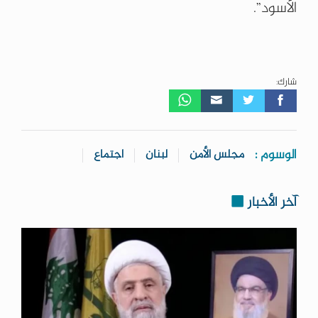
الأسود”.
شارك:
الوسوم :
مجلس الأمن
لبنان
اجتماع
آخر الأخبار