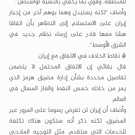
للمنطقة، وقوي بما يكفي بالنسبة لواشنطن”.
وأضاف “لكنه يستبدل وهما بوهم آخر، من إجبار
إيران على الاستسلام إلى التظاهر بأن اتفاقا
هشا معها قادر على إرساء نظام جديد في
الشرق الأوسط”.
* نقاط الخلاف في الاتفاق مع إيران
قال بقائي إن الاتفاق المحتمل لا يتضمن
تفاصيل محددة بشأن إدارة مضيق هرمز الذي
يمر من خلاله خمس النفط والغاز المسال في
العالم.
وأضاف أن إيران لن تفرض رسوما على المرور عبر
المضيق، لكنه ذكر أنه ستكون هناك تكلفة
للخدمات التي ستقدم، مثل التوجيه الملاحي