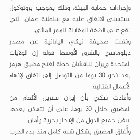
وإجراءات حماية البيئة، وذلك بموجب بروتوكول
سيتسنى الاتفاق عليه مع سلطنة عمان، التي
تقع على الضفة المقابلة للممر المائي.
ونقلت صحيفة نيكي اليابانية عن مصدر
دبلوماسي بالشرق الأوسط قوله إن الولايات
المتحدة وإيران تناقشان خطة لفتح مضيق هرمز
بعد نحو 30 يوما من التوصل إلى اتفاق لإنهاء
الأعمال القتالية.
وأفادت نيكي بأن إيران ستزيل الألغام من
المضيق خلال 30 يوما، على أن تتمكن بعدها
سفن جميع الدول من الإبحار بحرية وأمان.
وأُغلق المضيق بشكل شبه كامل منذ بدء الحرب