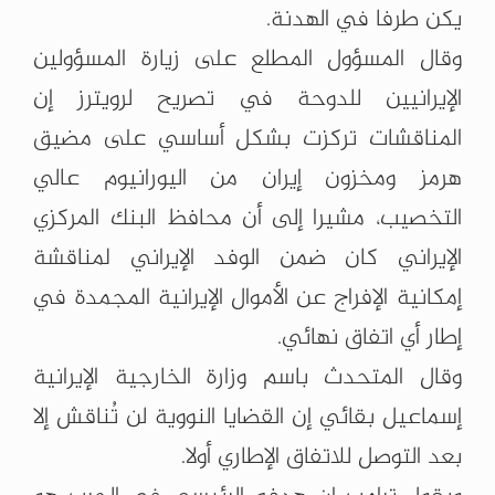
يكن طرفا في الهدنة.
وقال المسؤول المطلع على زيارة المسؤولين
الإيرانيين للدوحة في تصريح لرويترز إن
المناقشات تركزت بشكل أساسي على مضيق
هرمز ومخزون إيران من اليورانيوم عالي
التخصيب، مشيرا إلى أن محافظ البنك المركزي
الإيراني كان ضمن الوفد الإيراني لمناقشة
إمكانية الإفراج عن الأموال الإيرانية المجمدة في
إطار أي اتفاق نهائي.
وقال المتحدث باسم وزارة الخارجية الإيرانية
إسماعيل بقائي إن القضايا النووية لن تُناقش إلا
بعد التوصل للاتفاق الإطاري أولا.