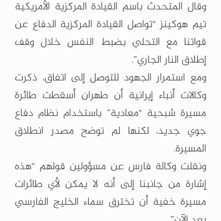
وقال المتحدث باسم القيادة المركزية الأمريكية
تيم هوكينز “تواصل القيادة المركزية الدفاع عن
قواتنا مع التحلي بضبط النفس خلال وقف
إطلاق النار الجاري”.
ومع استمرار الجهود للتوصل إلى اتفاق، ذكرت
وكالات أنباء إيرانية أن طهران أسقطت طائرة
مسيرة شبحية “معادية” باستخدام نظام دفاع
جوي جديد، لكنها لم توضح مصدر انطلاق
المسيرة.
ونقلت وكالة فارس عن مسؤولين قولهم “هذه
إشارة من جانبنا إلى أنه لا يمكن لأي طائرات
مسيرة خفية أن تخترق سماء الخليج الفارسي
بعد الآن”.