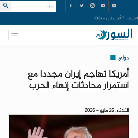
الجمعة, 7 أغسطس - 2026
دولي
أمريكا تهاجم إيران مجددا مع
استمرار محادثات إنهاء الحرب
الثلاثاء, 26 مايو - 2026