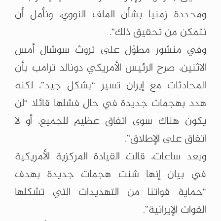
ومحددة زمنيا بشأن الملف النووي، ونأمل أن
نتمكن من تحقيق ذلك”.
وفي منشور مطوّل على تروث سوشال أمس
الاثنين، صرح الرئيس الأمريكي دونالد ترامب بأن
المحادثات مع إيران تسير “بشكل جيد”، لكنه
هدد بهجمات جديدة في حال فشلها قائلا “لن
يكون هناك سوى اتفاق عظيم للجميع، أو لا
اتفاق على الإطلاق”.
وبعد ساعات، قالت القيادة المركزية الأمريكية
في بيان إنها شنت هجمات جديدة بهدف
“حماية قواتنا من التهديدات التي تشكلها
القوات الإيرانية”.