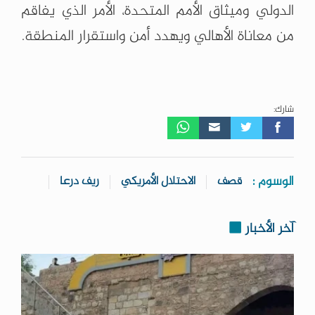
الدولي وميثاق الأمم المتحدة، الأمر الذي يفاقم
من معاناة الأهالي ويهدد أمن واستقرار المنطقة.
شارك:
الوسوم :
قصف
الاحتلال الأمريكي
ريف درعا
آخر الأخبار