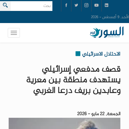
الأحد, 9 أغسطس - 2026
الاحتلال الاسرائيلي
قصف مدفعي إسرائيلي
يستهدف منطقة بين معرية
وعابدين بريف درعا الغربي
الجمعة, 22 مايو - 2026