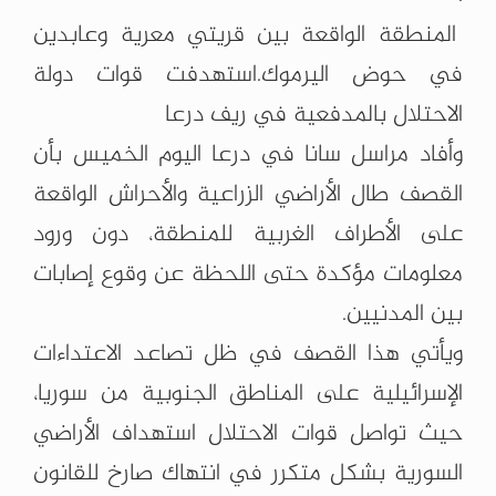
المنطقة الواقعة بين قريتي معرية وعابدين
في حوض اليرموك.استهدفت قوات دولة
الاحتلال بالمدفعية في ريف درعا
وأفاد مراسل سانا في درعا اليوم الخميس بأن
القصف طال الأراضي الزراعية والأحراش الواقعة
على الأطراف الغربية للمنطقة، دون ورود
معلومات مؤكدة حتى اللحظة عن وقوع إصابات
بين المدنيين.
ويأتي هذا القصف في ظل تصاعد الاعتداءات
الإسرائيلية على المناطق الجنوبية من سوريا،
حيث تواصل قوات الاحتلال استهداف الأراضي
السورية بشكل متكرر في انتهاك صارخ للقانون