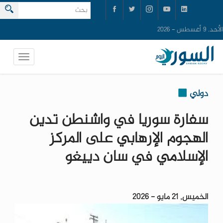
الأحد, 9 أغسطس - 2026
دولي
سفارة سوريا في واشنطن تدين
الهجوم الإرهابي على المركز
الإسلامي في سان دييغو
الخميس, 21 مايو - 2026