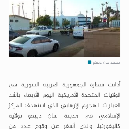
مسجد سان دييغو
أدانت سفارة الجمهورية العربية السورية في
الولايات المتحدة الأمريكية اليوم الأربعاء بأشد
العبارات، الهجوم الإرهابي الذي استهدف المركز
الإسلامي في مدينة سان دييغو بولاية
كاليفورنيا، والذي أسفر عن وقوع عدد من