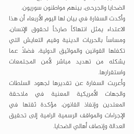
الضحايا والجرحى، بينهم مواطنون سوريون.
وأكدت السفارة في بيان لها اليوم الأربعاء أن هذا
الاعتداء يمثل انتهاكاً صارخاً لحقوق الإنسان،
ومساساً بالحريات الدينية وقيم التعايش التي
تكفلها القوانين والمواثيق الدولية، فضلاً عما
يشكله من تهديد مباشر لأمن المجتمعات
واستقرارها.
وأعربت السفارة عن تقديرها لجهود السلطات
والجهات الأمريكية المعنية في ملاحقة
المعتدين وإنفاذ القانون، مؤكدة ثقتها في
الإجراءات والمواقف الرسمية الرامية إلى تحقيق
العدالة وإنصاف أهالي الضحايا.