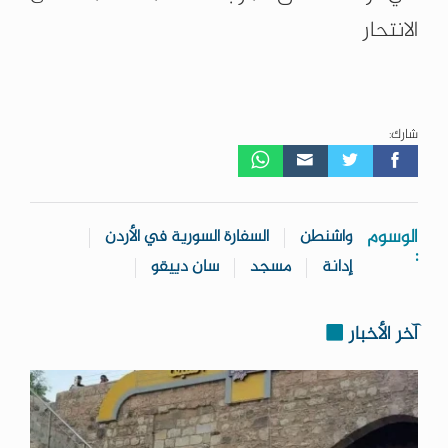
الانتحار
شارك:
الوسوم
واشنطن
السفارة السورية في الأردن
:
إدانة
مسجد
سان دييقو
آخر الأخبار