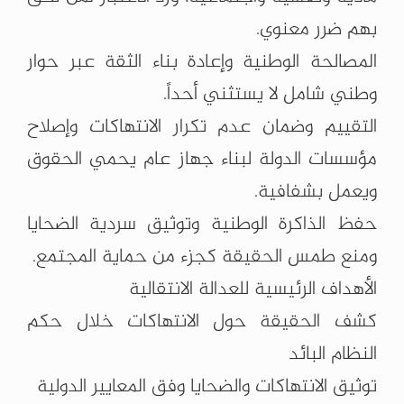
بهم ضرر معنوي.
المصالحة الوطنية وإعادة بناء الثقة عبر حوار
وطني شامل لا يستثني أحداً.
التقييم وضمان عدم تكرار الانتهاكات وإصلاح
مؤسسات الدولة لبناء جهاز عام يحمي الحقوق
ويعمل بشفافية.
حفظ الذاكرة الوطنية وتوثيق سردية الضحايا
ومنع طمس الحقيقة كجزء من حماية المجتمع.
الأهداف الرئيسية للعدالة الانتقالية
كشف الحقيقة حول الانتهاكات خلال حكم
النظام البائد
توثيق الانتهاكات والضحايا وفق المعايير الدولية