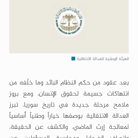
الهيئة الوطنية للعدالة الانتقالية
بعد عقود من حكم النظام البائد وما خلّفه من
انتهاكات جسيمة لحقوق الإنسان، ومع بروز
ملامح مرحلة جديدة في تاريخ سوريا، تبرز
العدالة الانتقالية بوصفها خياراً وطنياً أساسياً
لمعالجة إرث الماضي، والكشف عن الحقيقة،