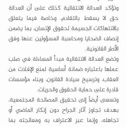
وتؤكد العدالة الانتقالية كذلك على أن العدالة
حق لا يسقط بالتقادم، وخاصة فيما يتعلق
بالانتهاكات الجسيمة لحقوق الإنسان، بما يضمن
إنصاف الضحايا ومحاسبة المسؤولين عنها وفق
الأطر القانونية.
وتضع العدالة الانتقالية مبدأ المساءلة في صلب
عملها باعتباره ضمانة أساسية لمنع الإفلات من
العقاب، وترسيخ سيادة القانون، وبناء مؤسسات
قادرة على حماية الحقوق والحريات.
وتسعى أيضاً إلى تحقيق المصالحة المجتمعية،
بهدف تجاوز آثار الجراح دون إنكار الماضي أو
تجاهله، وإنما عبر الاعتراف به ومعالجته بما