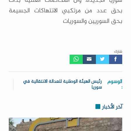
سوريا الجديدة، وأن المحاكمات العلنية بدأت
بحق عدد من مرتكبي الانتهاكات الجسيمة
بحق السوريين والسوريات
شارك:
الوسوم
رئيس الهيئة الوطنية للعدالة الانتقالية في
:
سوريا
آخر الأخبار