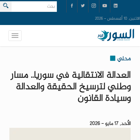
الاثنين, 10 أغسطس - 2026
محلي
العدالة الانتقالية في سوريا.. مسار
وطني لترسيخ الحقيقة والعدالة
وسيادة القانون
الأحد, 17 مايو - 2026