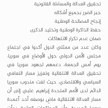
تحقيق العدالة والمساءلة القانونية
جبر الضرر بجميع أشكاله
إنجاح المصالحة الوطنية
حفظ الذاكرة الوطنية وتخليد الذكرى
ضمان عدم تكرار الانتهاكات
وكان عدد من ممثلي الدول أكدوا في اجتماع
مجلس الأمن الدولي حول الأوضاع في سوريا،
يوم أمس الجمعة، دعمهم لجهود سوريا في
تحقيق العدالة الانتقالية وتعزيز مسار التعافي
السياسي والاقتصادي، حيث لفت مندوب سوريا
الدائم لدى الأمم المتحدة إبراهيم علبي إلى أن
مسار العدالة الانتقالية ماضٍ بوصفه أحد أعمدة