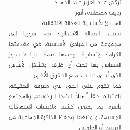
تركي عبد العزيز عبد الحميد
رديف مصطفى أنور
المبادئ الأساسية للعدالة الانتقالية
تستند العدالة الانتقالية في سوريا إلى
مجموعة من المبادئ الأساسية، في مقدمتها
الكرامة الإنسانية بوصفها قيمة عليا لا يجوز
المساس بها تحت أي ظرف، وتشكل الأساس
الذي تُبنى عليه جميع الحقوق الأخرى.
كما تقوم على الحق في معرفة الحقيقة،
باعتباره حقاً أصيلاً للضحايا وذويهم والمجتمع
بأسره، بما يضمن كشف ملابسات الانتهاكات
الجسيمة، وتوثيقها، وحفظ الذاكرة الجماعية من
التزييف أو الطمس.