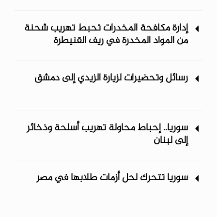
إدارة مكافحة المخدرات تحبط تهريب شحنة
من المواد المخدرة في ريف ‏القنيطرة
رسائل وتحضيرات لزيارة الزيدي إلى دمشق
سوريا.. إحباط محاولة تهريب أسلحة وذخائر
إلى لبنان
سوريا تتحرك لحل أزمات طلابها في مصر