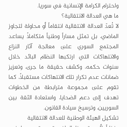
واحترام الكرامة الإنسانية في سوريا.
ما هي العدالة الانتقالية؟
لا تُعدّ العدالة الانتقالية انتقاماً أو محاولة لتجاوز
الماضي، بل تمثل مساراً وطنياً متكاملاً يساعد
المجتمع السوري على معالجة آثار النزاع
والانتهاكات التي ارتكبها النظام البائد خلال
سنوات حكمه، وكشف حقيقة ما جرى، وتعزيز
ضمانات عدم تكرار تلك الانتهاكات مستقبلاً، كما
تقوم على مجموعة مترابطة من الخطوات
تهدف إلى دعم الضحايا، واستعادة الثقة بين
السوريين، وترسيخ سيادة القانون.
تشكيل الهيئة الوطنية للعدالة الانتقالية