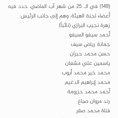
(149) في الـ 25 من شهر آب الماضي، حدد فيه
أعضاء لجنة الهيئة، وهم إلى جانب الرئيس:
زهرة نجيب البرازي (نائباً)
أحمد سيفو السيفو
جمانة رياض سيف
حسن محمد جبران
ياسمين علي مشعان
محمد خير محمد أيوب
محمد إبراهيم الدغيم
أحمد محمد حزرومة
رند مروان صباغ
فتاة محمد صقر