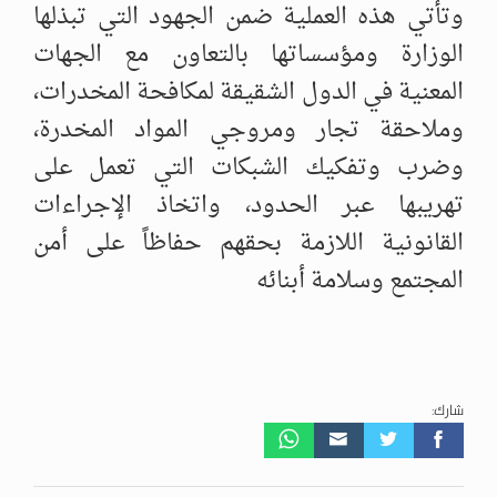
وتأتي هذه العملية ضمن الجهود التي تبذلها
الوزارة ومؤسساتها بالتعاون مع الجهات
المعنية في الدول الشقيقة لمكافحة المخدرات،
وملاحقة تجار ومروجي المواد المخدرة،
وضرب وتفكيك الشبكات التي تعمل على
تهريبها عبر الحدود، واتخاذ الإجراءات
القانونية اللازمة بحقهم حفاظاً على أمن
المجتمع وسلامة أبنائه
شارك: