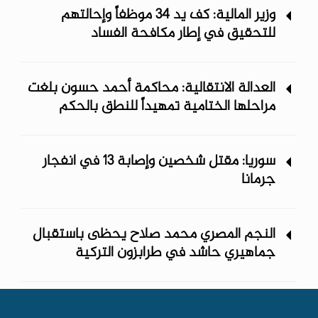
وزير المالية: كف يد 34 موظفاً وإحالتهم
للتحقيق في إطار مكافحة الفساد
العدالة الانتقالية: محاكمة أحمد حسون بلغت
مراحلها الختامية تمهيداً للنطق بالحكم
سوريا: مقتل شخصين وإصابة 13 في انفجار
جرمانا
النجم المصري محمد صلاح يحظى باستقبال
جماهيري حاشد في طرابزون التركية