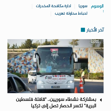
الوسوم
سوريا
ادارة مكافحة المخدرات
:
احباط محاولة تهريب
آخر الأخبار
بمشاركة نشطاء سوريين.. “قافلة فلسطين
البرية” لكسر الحصار تصل إلى تركيا