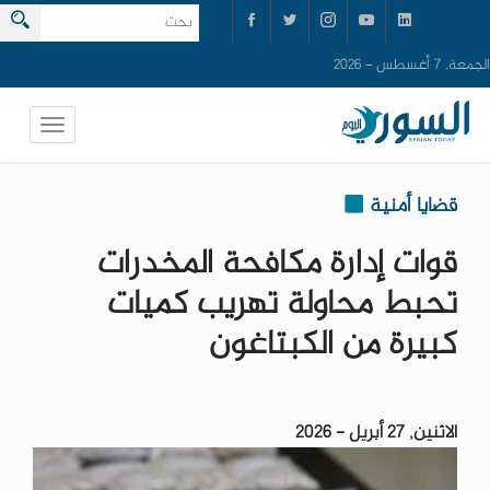
الجمعة, 7 أغسطس - 2026
قضايا أمنية
قوات إدارة مكافحة المخدرات
تحبط محاولة تهريب كميات
كبيرة من الكبتاغون
الاثنين, 27 أبريل - 2026