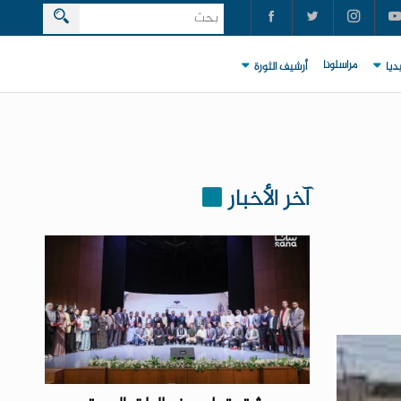
مراسلونا
ديا
أرشيف الثورة
آخر الأخبار