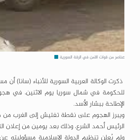
عناصر من قوات الامن في الرقة السورية
ذكرت الوكالة العربية السورية للأنباء (سانا) أن مس
للحكومة في شمال سوريا يوم الاثنين، في هجوم 
الإطاحة ببشار الأسد.
ويبرز الهجوم على نقطة تفتيش إلى الغرب من 
الرئيس أحمد الشرع، وذلك بعد يومين من إعلان ال
ولم يُعلن تنظيم الدولة الإسلامية مسؤوليته عن