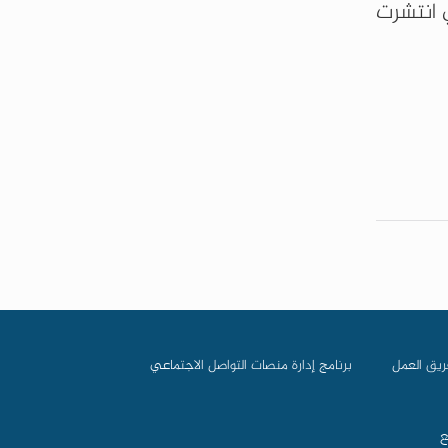
 انتشرت
ريق العمل
برنامج إدارة منصات التواصل الاجتماعي
ع