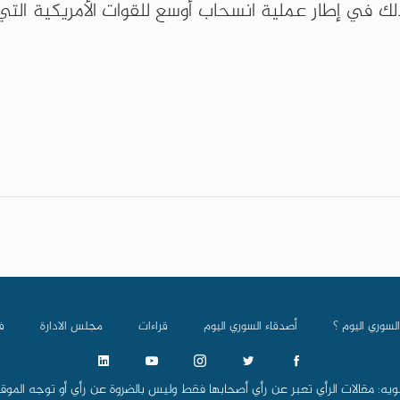
لك في إطار عملية انسحاب أوسع للقوات الأمريكية التي
السوري اليوم ؟
أصدقاء السوري اليوم
قراءات
مجلس الادارة
ف
ويه: مقالات الرأي تعبر عن رأي أصحابها فقط وليس بالضروة عن رأي أو توجه الموق