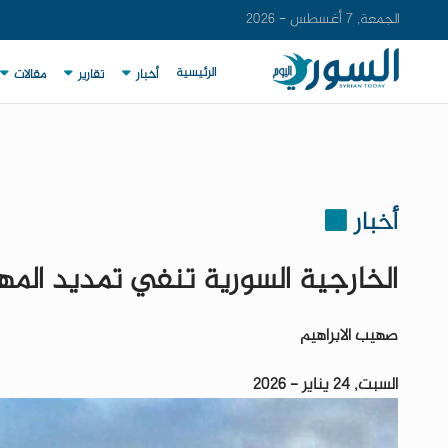
الجمعة, 7 أغسطس - 2026
الرئيسية
أخبار
تقارير
مقالات
أخبار
الخارجية السورية تنفي تمديد المه
صهيب الابراهيم
السبت, 24 يناير - 2026