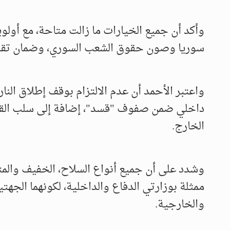
وأكد أن جميع الخيارات ما زالت متاحة، مع أولوي
سوريا وصون حقوق الشعب السوري، وضمان تقديم
واعتبر الأحمد أن عدم الالتزام بوقف إطلاق الن
داخلي ضمن صفوف "قسد"، إضافة إلى سلب القر
الخارج.
وشدد على أن جميع أنواع السلاح، الخفيف والمت
ممثلة بوزارتي الدفاع والداخلية، لكونهما الجهت
والخارجية.