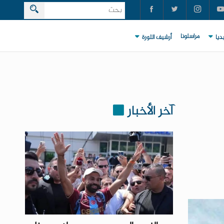
مراسلونا
ديا
أرشيف الثورة
آخر الأخبار