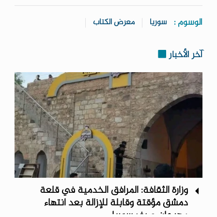
الوسوم :
سوريا
معرض الكتاب
آخر الأخبار
وزارة الثقافة: المرافق الخدمية في قلعة
دمشق مؤقتة وقابلة للإزالة بعد انتهاء
مهرجان صيف سوريا