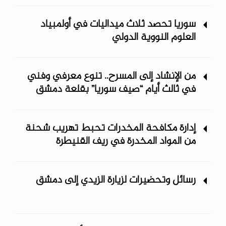
سوريا تحصد ثلاث ميداليات في أولمبياد
العلوم النووية الدولي
من الإنشاد إلى المسرح.. تنوع معرفي وفني
في ثالث أيام “صيف سوريا” ‏بقلعة دمشق
إدارة مكافحة المخدرات تحبط تهريب شحنة
من المواد المخدرة في ريف ‏القنيطرة
رسائل وتحضيرات لزيارة الزيدي إلى دمشق