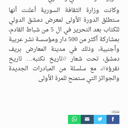
وكانت وزارة الثقافة السورية أعلنت أنها
ستطلق الدورة الأولى لمعرض دمشق الدولي
للكتاب بعد التحرير في ال 5 من شباط القادم،
بمشاركة أكثر من 500 دار ومؤسسة نشر عربية
وأجنبية، وذلك في مدينة المعارض بريف
دمشق، تحت شعار //تاريخ نكتبه… تاريخ
نقرؤه//، مع سلسلة من المبادرات الجديدة
والجوائز التي ستمنح للمرة الأولى
شارك: