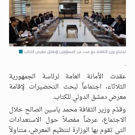
اجتماع وزير الثقافة مع عدد من المسؤولين لإطلاق معرض الكتاب
.
عقدت الأمانة العامة لرئاسة الجمهورية
الثلاثاء، اجتماعاً لبحث التحضيرات لإقامة
معرض دمشق الدولي للكتاب.
وقدّم وزير الثقافة محمد ياسين الصالح خلال
الاجتماع، عرضاً مفصلاً حول الاستعدادات
التي تقوم بها الوزارة لتنظيم المعرض، متناولاً