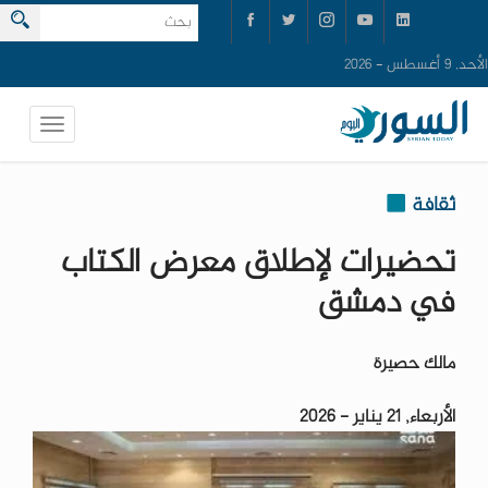
الأحد, 9 أغسطس - 2026
ثقافة
تحضيرات لإطلاق معرض الكتاب
في دمشق
مالك حصيرة
الأربعاء, 21 يناير - 2026