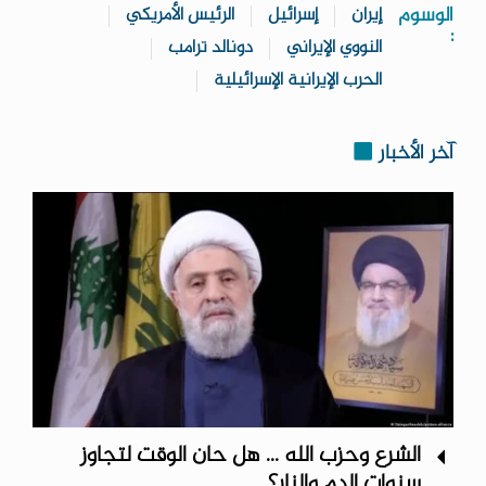
الوسوم
إيران
إسرائيل
الرئيس الأمريكي
:
النووي الإيراني
دونالد ترامب
الحرب الإيرانية الإسرائيلية
آخر الأخبار
الشرع وحزب الله ... هل حان الوقت لتجاوز
سنوات الدم والنار؟