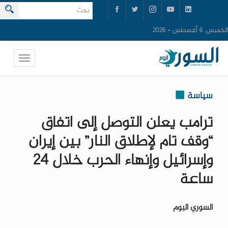
الخميس, 6 أغسطس - 2026
سياسة
ترامب يعلن التوصل إلى اتفاق
“وقف تام لإطلاق النار” بين إيران
وإسرائيل وإنهاء الحرب خلال 24
ساعة
السوري اليوم