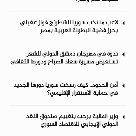
لاعب منتخب سوريا للشطرنج فواز عقيلي
يحرز فضية البطولة العربية بمصر
ندوة في مهرجان دمشق الدولي للشعر
تستعرض مسيرة سعاد الصباح ودورها الثقافي
أمن الحدود.. كيف رسخت سوريا دورها الجديد
في حماية الاستقرار الإقليمي؟
وزير المالية يرحب بتقييم صندوق النقد
الدولي الإيجابي للاقتصاد السوري