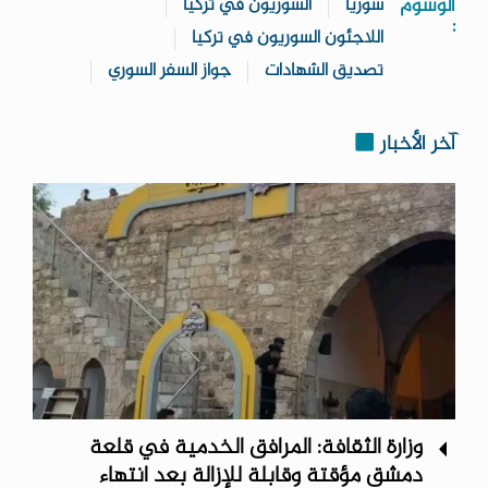
الوسوم
سوريا
السوريون في تركيا
:
اللاجئون السوريون في تركيا
تصديق الشهادات
جواز السفر السوري
آخر الأخبار
وزارة الثقافة: المرافق الخدمية في قلعة
دمشق مؤقتة وقابلة للإزالة بعد انتهاء