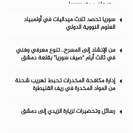
مهرجان صيف سوريا
سوريا تحصد ثلاث ميداليات في أولمبياد
العلوم النووية الدولي
من الإنشاد إلى المسرح.. تنوع معرفي وفني
في ثالث أيام “صيف سوريا” ‏بقلعة دمشق
إدارة مكافحة المخدرات تحبط تهريب شحنة
من المواد المخدرة في ريف ‏القنيطرة
رسائل وتحضيرات لزيارة الزيدي إلى دمشق