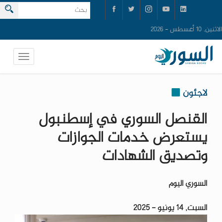
الاثنين, 10 أغسطس - 2026
لاجئون
القنصل السوري في إسطنبول
يستعرض خدمات الجوازات
وتصديق الشهادات
السوري اليوم
السبت, 14 يونيو - 2025