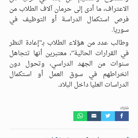
الاعتراف، ما أدى إلى حرمان آلاف الطلاب من
فرص استكمال الدراسة أو التوظيف في
سوريا.
وطالب عدد من هؤلاء الطلاب بـ”إعادة النظر
في القرارات الحالية”، معتبرين أنها تتجاهل
سنوات من الجهد الدراسي، وتحول دون
انخراطهم في سوق العمل أو استكمال
الدراسات العليا داخل البلاد.
شارك: